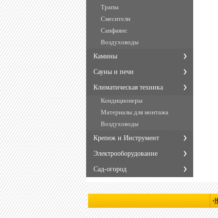
Трапы
Смесители
Санфаянс
Воздуховоды
Камины
Сауны и печи
Климатическая техника
Кондиционеры
Материалы для монтажа
Воздуховоды
Крепеж и Инструмент
Электрооборудование
Сад-огород
Н