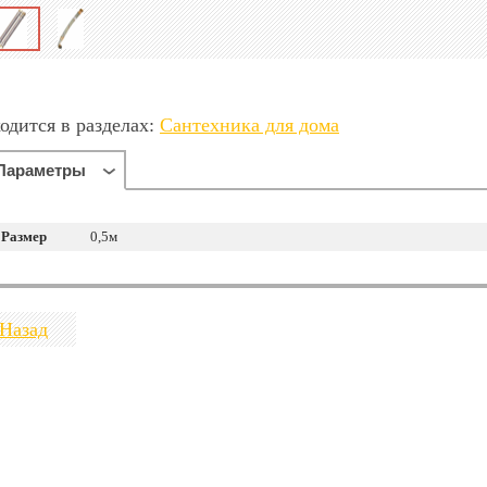
одится в разделах:
Сантехника для дома
Параметры
Размер
0,5м
Назад