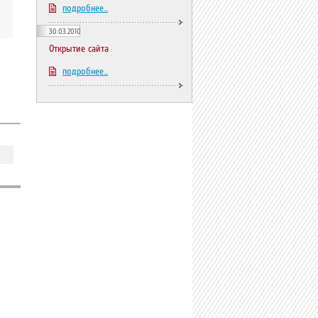
подробнее...
30.03.2010
Открытие сайта
подробнее...